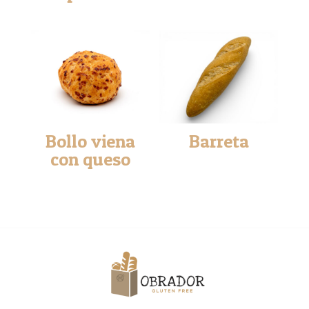
Bollo viena
Barreta
con queso