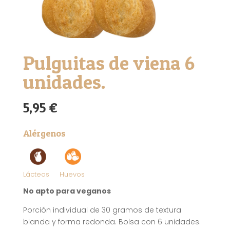
Pulguitas de viena 6
unidades.
5,95
€
Alérgenos
Lácteos
Huevos
No apto para veganos
Porción individual de 30 gramos de textura
blanda y forma redonda. Bolsa con 6 unidades.