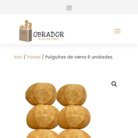
Inici
/
Panes
/ Pulguitas de viena 6 unidades.