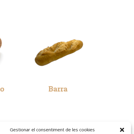
no
Barra
Gestionar el consentiment de les cookies