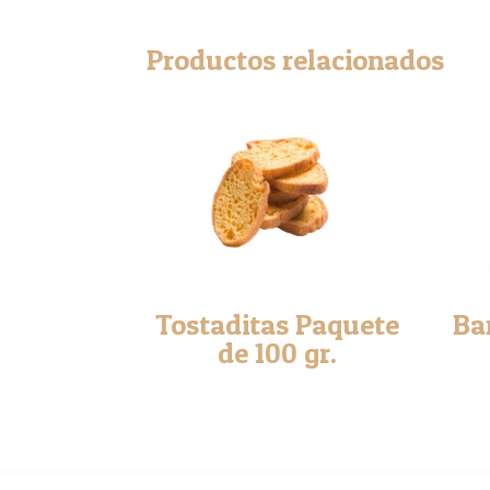
Productos relacionados
Tostaditas Paquete
Ba
de 100 gr.